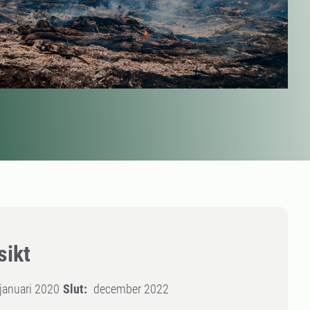
sikt
januari 2020
Slut:
december 2022