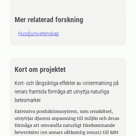
Mer relaterad forskning
Husdjursvetenskap
Kort om projektet
Kort- och långsiktiga effekter av vintermatning på
renars framtida förmåga att utnyttja naturliga
betesmarker.
Extensiva produktionssystem, som renskötsel,
utnyttjar djurens anpassning till miljön och deras
förmåga att omvandla naturligt förekommande
betesväxter (en annars oåtkomlig resurs) till kött