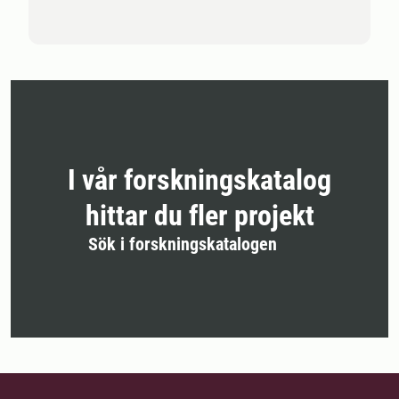
I vår forskningskatalog
hittar du fler projekt
Sök i forskningskatalogen