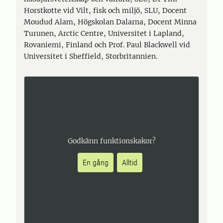
Horstkotte vid Vilt, fisk och miljö, SLU, Docent
Moudud Alam, Högskolan Dalarna, Docent Minna
Turunen, Arctic Centre, Universitet i Lapland,
Rovaniemi, Finland och Prof. Paul Blackwell vid
Universitet i Sheffield, Storbritannien.
Godkänn funktionskakor?
En gång
Alltid