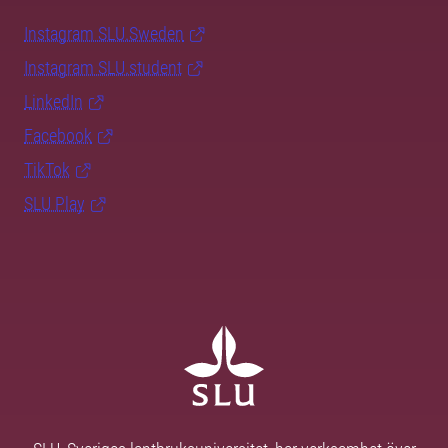
Instagram SLU.Sweden
Instagram SLU.student
LinkedIn
Facebook
TikTok
SLU Play