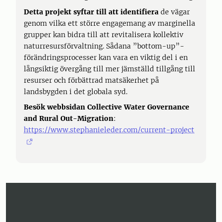
Detta projekt syftar till att identifiera
de vägar
genom vilka ett större engagemang av marginella
grupper kan bidra till att revitalisera kollektiv
naturresursförvaltning. Sådana ”bottom-up”-
förändringsprocesser kan vara en viktig del i en
långsiktig övergång till mer jämställd tillgång till
resurser och förbättrad matsäkerhet på
landsbygden i det globala syd.
Besök webbsidan Collective Water Governance
and Rural Out-Migration
:
https://www.stephanieleder.com/current-project