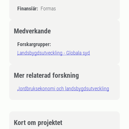
Finansiär:
Formas
Medverkande
Forskargrupper:
Landsbygdsutveckling - Globala syd
Mer relaterad forskning
Jordbruksekonomi och landsbygdsutveckling
Kort om projektet