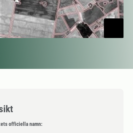
sikt
ets officiella namn: