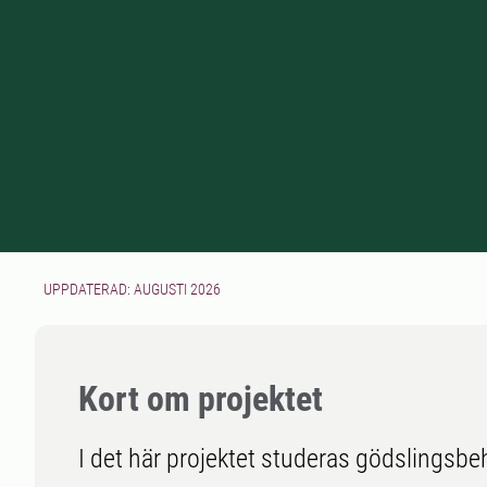
UPPDATERAD: AUGUSTI 2026
Kort om projektet
I det här projektet studeras gödslingsbe