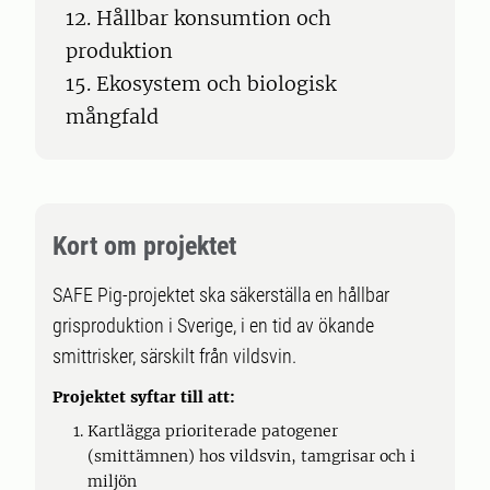
12. Hållbar konsumtion och
produktion
15. Ekosystem och biologisk
mångfald
Kort om projektet
SAFE Pig-projektet ska säkerställa en hållbar
grisproduktion i Sverige, i en tid av ökande
smittrisker, särskilt från vildsvin.
Projektet syftar till att:
Kartlägga prioriterade patogener
(smittämnen) hos vildsvin, tamgrisar och i
miljön