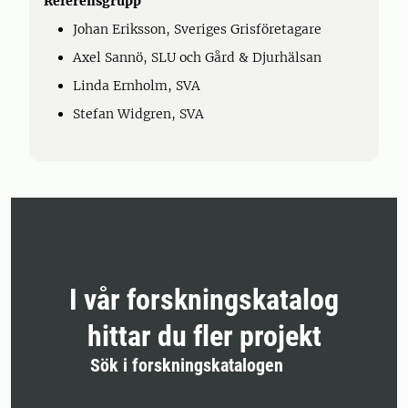
Referensgrupp
Johan Eriksson, Sveriges Grisföretagare
Axel Sannö, SLU och Gård & Djurhälsan
Linda Ernholm, SVA
Stefan Widgren, SVA
I vår forskningskatalog
hittar du fler projekt
Sök i forskningskatalogen