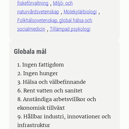
fiskeförvaltning
Miljö- och
naturvårdsvetenskap
Molekylärbiologi
Folkhälsovetenskap, global hälsa och
socialmedicin
Tillämpad psykologi
Globala mål
1. Ingen fattigdom
2. Ingen hunger
3. Hälsa och välbefinnande
6. Rent vatten och sanitet
8. Anständiga arbetsvillkor och
ekonomisk tillväxt
9. Hållbar industri, innovationer och
infrastruktur