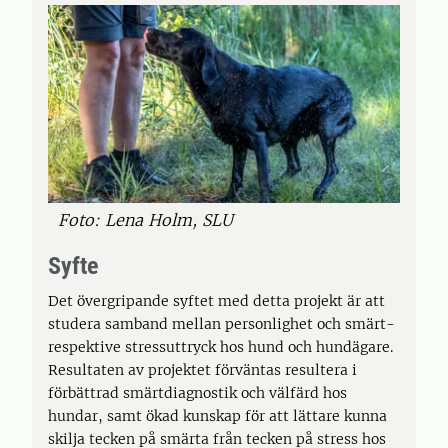
Foto: Lena Holm, SLU
Syfte
Det övergripande syftet med detta projekt är att
studera samband mellan personlighet och smärt-
respektive stressuttryck hos hund och hundägare.
Resultaten av projektet förväntas resultera i
förbättrad smärtdiagnostik och välfärd hos
hundar, samt ökad kunskap för att lättare kunna
skilja tecken på smärta från tecken på stress hos