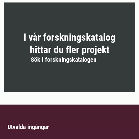
I vår forskningskatalog
hittar du fler projekt
Sök i forskningskatalogen
Utvalda ingångar