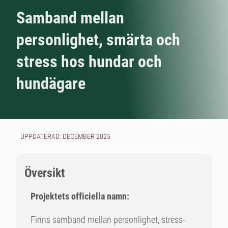
Samband mellan
personlighet, smärta och
stress hos hundar och
hundägare
UPPDATERAD: DECEMBER 2025
Översikt
Projektets officiella namn:
Finns samband mellan personlighet, stress-