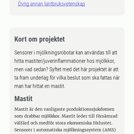
Övrig annan lantbruksvetenskap
Kort om projektet
Sensorer i mjölkningsrobotar kan användas till att
hitta mastiter/juverinflammationer hos mjölkkor,
men vad sedan? Syftet med det här projektet är att
ta fram underlag för vilka beslut som ska fattas när
man har hittat en mastit.
Mastit
Mastit är den vanligaste produktionssjukdomen
som drabbar mjölkkor. Mastit leder till försämrad
välfärd och medför stora ekonomiska förluster.
Sensorer i automatiska mjölkningssystem (AMS)