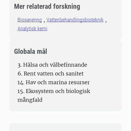
Mer relaterad forskning
Biosanering
Vattenbehandlingsbioteknik
Analytisk kemi
Globala mål
3. Hälsa och välbefinnande
6. Rent vatten och sanitet
14. Hav och marina resurser
15. Ekosystem och biologisk
mångfald