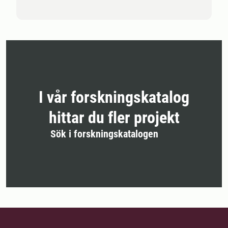
I vår forskningskatalog
hittar du fler projekt
Sök i forskningskatalogen