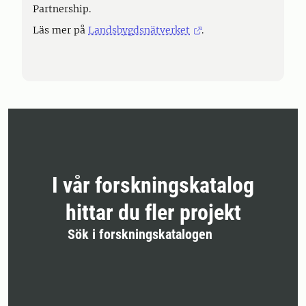
Partnership.
Läs mer på
Landsbygdsnätverket
.
I vår forskningskatalog
hittar du fler projekt
Sök i forskningskatalogen