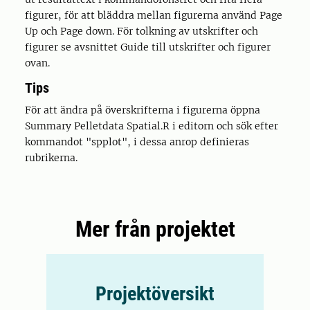
figurer, för att bläddra mellan figurerna använd Page
Up och Page down. För tolkning av utskrifter och
figurer se avsnittet Guide till utskrifter och figurer
ovan.
Tips
För att ändra på överskrifterna i figurerna öppna
Summary Pelletdata Spatial.R i editorn och sök efter
kommandot "spplot", i dessa anrop definieras
rubrikerna.
Mer från projektet
Projektöversikt