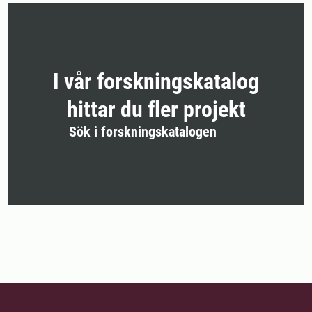
I vår forskningskatalog
hittar du fler projekt
Sök i forskningskatalogen