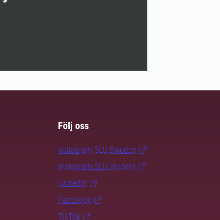
Följ oss
Instagram SLU.Sweden
Instagram SLU.student
LinkedIn
Facebook
TikTok