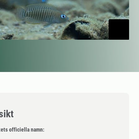
sikt
ets officiella namn: