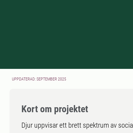
UPPDATERAD: SEPTEMBER 2025
Kort om projektet
Djur uppvisar ett brett spektrum av socia