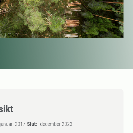
sikt
januari 2017
Slut:
december 2023