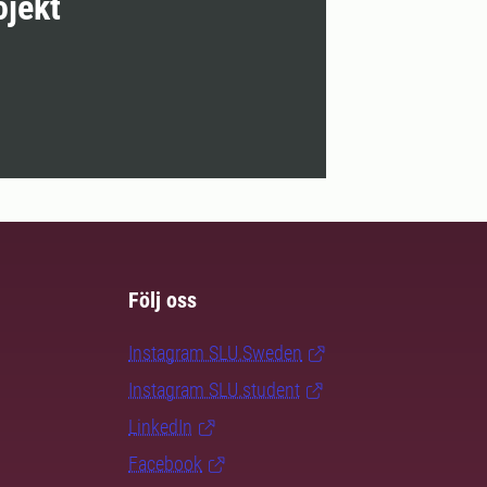
ojekt
Följ oss
Instagram SLU.Sweden
Instagram SLU.student
LinkedIn
Facebook