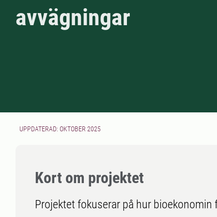
avvägningar
UPPDATERAD: OKTOBER 2025
Kort om projektet
Projektet fokuserar på hur bioekonomin