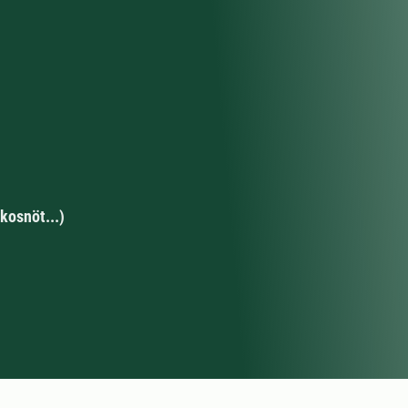
kosnöt...)