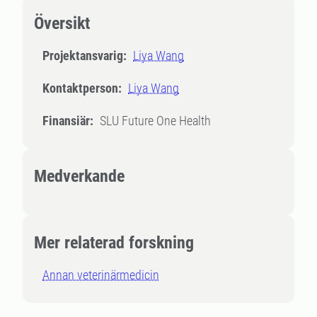
Översikt
Projektansvarig:
Liya Wang
Kontaktperson:
Liya Wang
Finansiär:
SLU Future One Health
Medverkande
Mer relaterad forskning
Annan veterinärmedicin