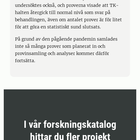
undersöktes också, och proverna visade att TK-
halten återgick till normal nivå som svar på
behandlingen, även om antalet prover är för litet
för att göra en statistiskt sund slutsats.
På grund av den pågående pandemin samlades
inte så många prover som planerat in och
provinsamling och analyser kommer därför
fortsätta.
I vår forskningskatalog
hittar du fler projekt