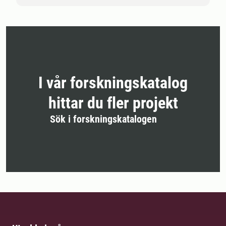
I vår forskningskatalog
hittar du fler projekt
Sök i forskningskatalogen