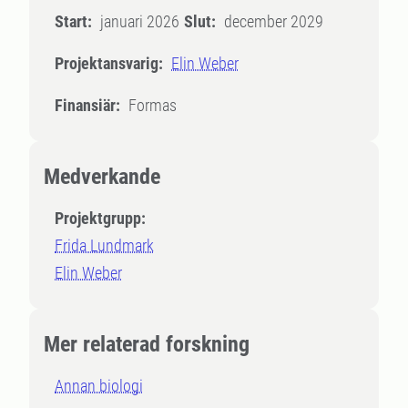
Start:
januari 2026
Slut:
december 2029
Projektansvarig:
Elin Weber
Finansiär:
Formas
Medverkande
Projektgrupp:
Frida Lundmark
Elin Weber
Mer relaterad forskning
Annan biologi