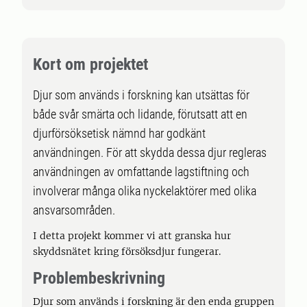
Kort om projektet
Djur som används i forskning kan utsättas för
både svår smärta och lidande, förutsatt att en
djurförsöksetisk nämnd har godkänt
användningen. För att skydda dessa djur regleras
användningen av omfattande lagstiftning och
involverar många olika nyckelaktörer med olika
ansvarsområden.
I detta projekt kommer vi att granska hur
skyddsnätet kring försöksdjur fungerar.
Problembeskrivning
Djur som används i forskning är den enda gruppen