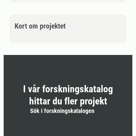
Kort om projektet
I vår forskningskatalog
hittar du fler projekt
Sök i forskningskatalogen