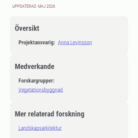
UPPDATERAD: MAJ 2026
Översikt
Projektansvarig:
Anna Levinsson
Medverkande
Forskargrupper:
Vegetationsbyggnad
Mer relaterad forskning
Landskapsarkitektur