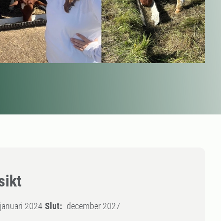
sikt
januari 2024
Slut:
december 2027