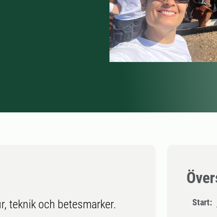
Över
Start:
r, teknik och betesmarker.