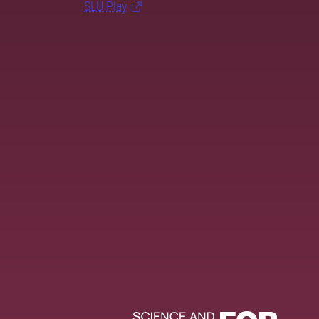
SLU Play