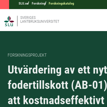
SLU.se
Forskning
Forskningskatalog
SVERIGES
LANTBRUKSUNIVERSITET
FORSKNINGSPROJEKT
Utvärdering av ett nyt
fodertillskott (AB-01)
att kostnadseffektivt