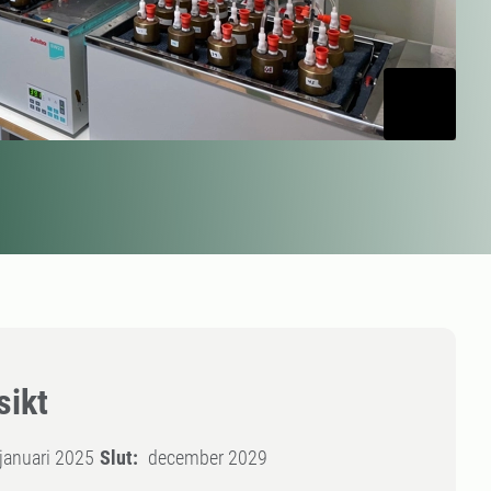
sikt
januari 2025
Slut:
december 2029