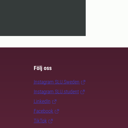
Följ oss
Instagram SLU.Sweden
Instagram SLU.student
LinkedIn
Facebook
TikTok