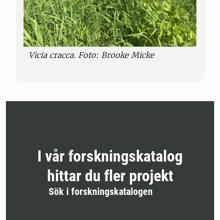
Vicia cracca. Foto: Brooke Micke
I vår forskningskatalog
hittar du fler projekt
Sök i forskningskatalogen