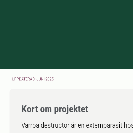
UPPDATERAD: JUNI 2025
Kort om projektet
Varroa destructor är en externparasit 