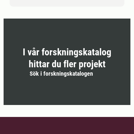
I vår forskningskatalog
hittar du fler projekt
Sök i forskningskatalogen