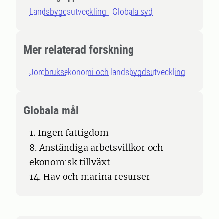
Landsbygdsutveckling - Globala syd
Mer relaterad forskning
Jordbruksekonomi och landsbygdsutveckling
Globala mål
1. Ingen fattigdom
8. Anständiga arbetsvillkor och
ekonomisk tillväxt
14. Hav och marina resurser