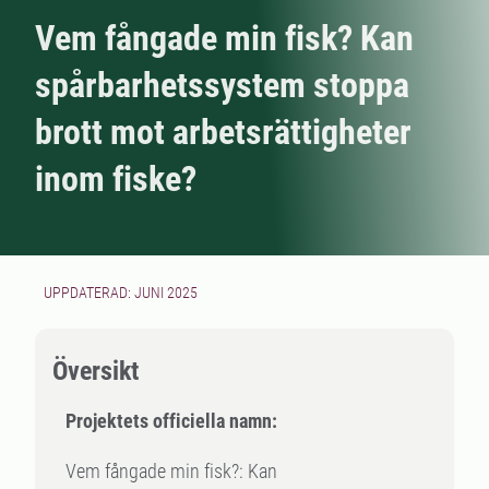
Vem fångade min fisk? Kan
spårbarhetssystem stoppa
brott mot arbetsrättigheter
inom fiske?
UPPDATERAD: JUNI 2025
Översikt
Projektets officiella namn:
Vem fångade min fisk?: Kan