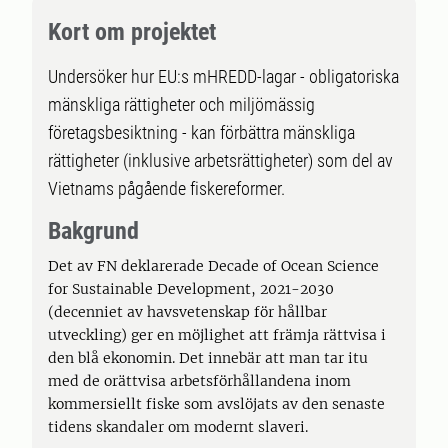
Kort om projektet
Undersöker hur EU:s mHREDD-lagar - obligatoriska
mänskliga rättigheter och miljömässig
företagsbesiktning - kan förbättra mänskliga
rättigheter (inklusive arbetsrättigheter) som del av
Vietnams pågående fiskereformer.
Bakgrund
Det av FN deklarerade Decade of Ocean Science
for Sustainable Development, 2021-2030
(decenniet av havsvetenskap för hållbar
utveckling) ger en möjlighet att främja rättvisa i
den blå ekonomin. Det innebär att man tar itu
med de orättvisa arbetsförhållandena inom
kommersiellt fiske som avslöjats av den senaste
tidens skandaler om modernt slaveri.