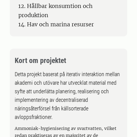
12. Hållbar konsumtion och
produktion
14. Hav och marina resurser
Kort om projektet
Detta projekt baserat på iterativ interaktion mellan
akademi och utövare har utvecklat material med
syfte att underlätta planering, realisering och
implementering av decentraliserad
näringsåterförsel från källsorterade
avloppsfraktioner.
Ammoniak-hygienisering av svartvatten, vilket
redan praktiseras av en majoritet av de