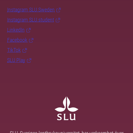
Instagram SLU.Sweden
Instagram SLU.student
LinkedIn
Facebook
TikTok
SLU Play