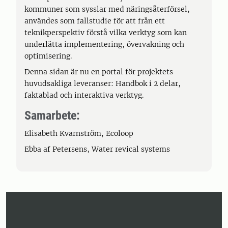
kommuner som sysslar med näringsåterförsel,
användes som fallstudie för att från ett
teknikperspektiv förstå vilka verktyg som kan
underlätta implementering, övervakning och
optimisering.
Denna sidan är nu en portal för projektets
huvudsakliga leveranser: Handbok i 2 delar,
faktablad och interaktiva verktyg.
Samarbete:
Elisabeth Kvarnström, Ecoloop
Ebba af Petersens, Water revical systems