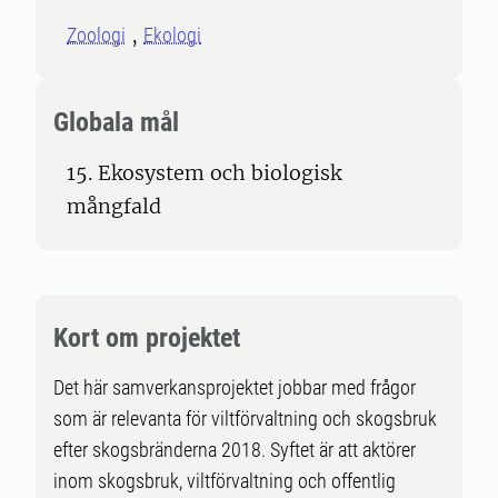
Zoologi
Ekologi
Globala mål
15. Ekosystem och biologisk
mångfald
Kort om projektet
Det här samverkansprojektet jobbar med frågor
som är relevanta för viltförvaltning och skogsbruk
efter skogsbränderna 2018. Syftet är att aktörer
inom skogsbruk, viltförvaltning och offentlig