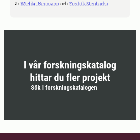
är
Wiebke Neumann
och
Fredrik Stenbacka
.
I vår forskningskatalog
hittar du fler projekt
Sök i forskningskatalogen