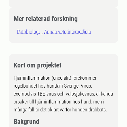
Mer relaterad forskning
Patobiologi
Annan veterinärmedicin
Kort om projektet
Hjärninflammation (encefalit) förekommer
regelbundet hos hundar i Sverige. Virus,
exempelvis TBE-virus och valpsjukevirus, är kända
orsaker till hjärninflammation hos hund, men i
många fall är det oklart varför hunden drabbats.
Bakgrund