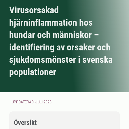
Virusorsakad
hjärninflammation hos
hundar och människor –
identifiering av orsaker och
sjukdomsmönster i svenska
populationer
UPPDATERAD: JULI 2025
Översikt