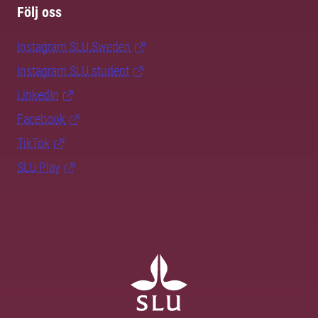
Följ oss
Instagram SLU.Sweden
Instagram SLU.student
LinkedIn
Facebook
TikTok
SLU Play