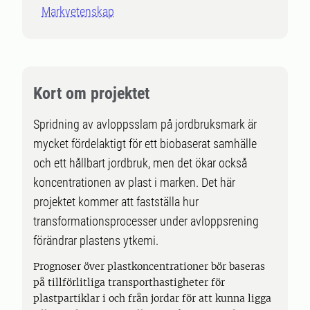
Markvetenskap
Kort om projektet
Spridning av avloppsslam på jordbruksmark är
mycket fördelaktigt för ett biobaserat samhälle
och ett hållbart jordbruk, men det ökar också
koncentrationen av plast i marken. Det här
projektet kommer att fastställa hur
transformationsprocesser under avloppsrening
förändrar plastens ytkemi.
Prognoser över plastkoncentrationer bör baseras
på tillförlitliga transporthastigheter för
plastpartiklar i och från jordar för att kunna ligga