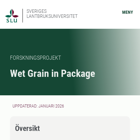
SVERIGES
MENY
LANTBRUKSUNIVERSITET
FORSKNINGSPROJEKT
Wet Grain in Package
UPPDATERAD: JANUARI 2026
Översikt