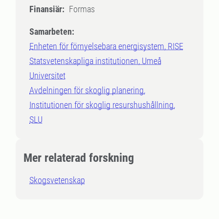
Finansiär:
Formas
Samarbeten:
Enheten för förnyelsebara energisystem, RISE
Statsvetenskapliga institutionen, Umeå
Universitet
Avdelningen för skoglig planering,
Institutionen för skoglig resurshushållning,
SLU
Mer relaterad forskning
Skogsvetenskap