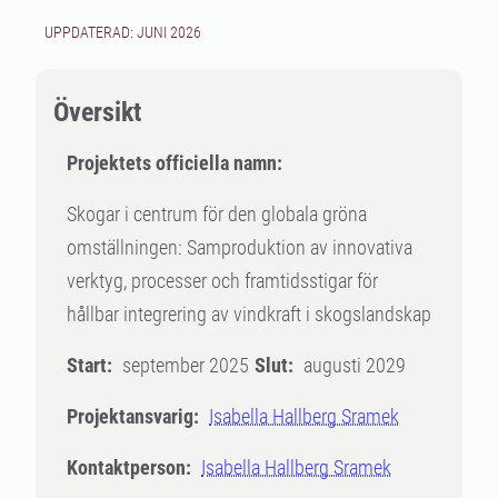
UPPDATERAD: JUNI 2026
Översikt
Projektets officiella namn:
Skogar i centrum för den globala gröna
omställningen: Samproduktion av innovativa
verktyg, processer och framtidsstigar för
hållbar integrering av vindkraft i skogslandskap
Start:
september 2025
Slut:
augusti 2029
Projektansvarig:
Isabella Hallberg Sramek
Kontaktperson:
Isabella Hallberg Sramek