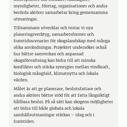
myndigheter, företag, organisationer och andra
berörda aktörer samarbetar kring gemensamma
utmaningar.
Tillsammans utvecklar och testar vi nya
planeringsverktyg, samarbetsformer och
framtidsscenarier för skogslandskap med många
olika användningar. Projektet undersöker också
hur bättre samverkan och anpassad
skogsförvaltning kan bidra till att minska
konflikter och stärka synergier mellan vindkraft,
biologisk mångfald, klimatnytta och lokala
värden.
Målet är att ge planerare, beslutsfattare och
andra aktörer bättre stöd för att fatta långsiktigt
hållbara beslut. På så sätt kan skogens möjligheter
att bidra till både globala och lokala
samhällsutmaningar stärkas – idag och i
framtiden.