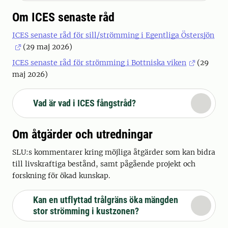
Om ICES senaste råd
ICES senaste råd för sill/strömming i Egentliga Östersjön
(29 maj 2026)
ICES senaste råd för strömming i Bottniska viken
(29
maj 2026)
Vad är vad i ICES fångstråd?
Om åtgärder och utredningar
SLU:s kommentarer kring möjliga åtgärder som kan bidra
till livskraftiga bestånd, samt pågående projekt och
forskning för ökad kunskap.
Kan en utflyttad trålgräns öka mängden
stor strömming i kustzonen?