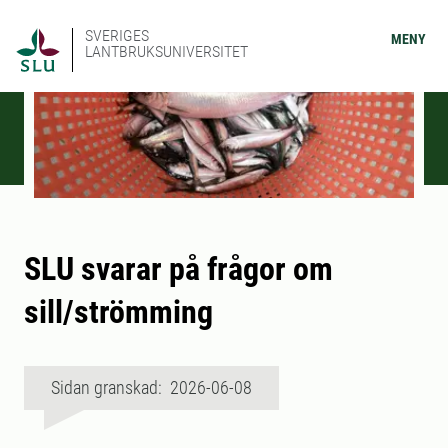
SVERIGES
MENY
LANTBRUKSUNIVERSITET
SLU svarar på frågor om
sill/strömming
Sidan granskad: 2026-06-08