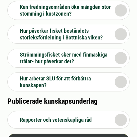
Kan fredningsområden öka mängden stor
stömming i kustzonen?
Hur påverkar fisket beståndets
storleksfördelning i Bottniska viken?
Strömmingsfisket sker med finmaskiga
trålar- hur påverkar det?
Hur arbetar SLU för att förbättra
kunskapen?
Publicerade kunskapsunderlag
Rapporter och vetenskapliga råd