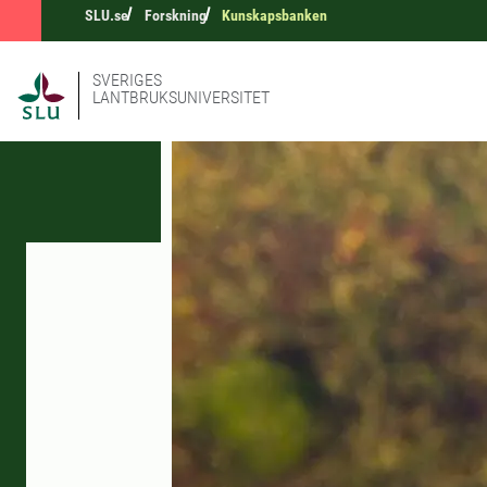
SLU.se
Forskning
Kunskapsbanken
SVERIGES
LANTBRUKSUNIVERSITET