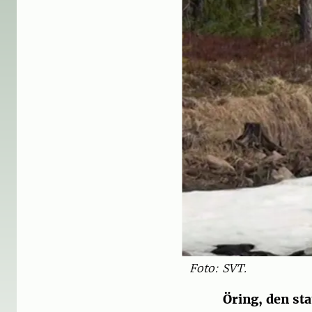
Foto: SVT.
Öring, den sta