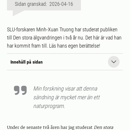
Sidan granskad: 2026-04-16
SLU-forskaren Minh-Xuan Truong har studerat publiken
till Den stora älgvandringen i två år nu. Det här är vad han
har kommit fram till. Läs hans egen berättelse!
Innehåll på sidan
Min forskning visar att denna
sändning är mycket mer än ett
naturprogram.
Under de senaste två åren har jag studerat
Den stora