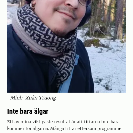
Minh-Xuân Truong
Inte bara älgar
Ett av mina viktigaste resultat är att tittarna inte bara
kommer för älgarna. Många tittar eftersom programmet