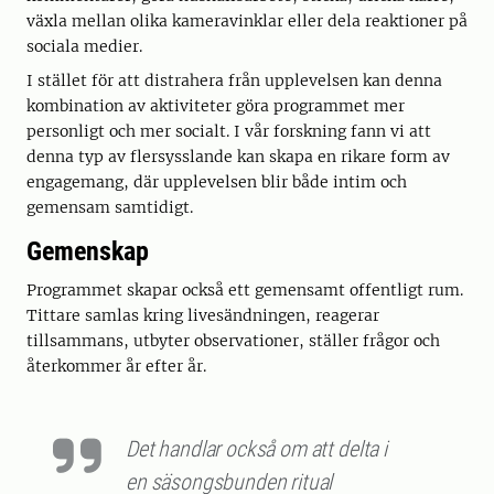
växla mellan olika kameravinklar eller dela reaktioner på
sociala medier.
I stället för att distrahera från upplevelsen kan denna
kombination av aktiviteter göra programmet mer
personligt och mer socialt. I vår forskning fann vi att
denna typ av flersysslande kan skapa en rikare form av
engagemang, där upplevelsen blir både intim och
gemensam samtidigt.
Gemenskap
Programmet skapar också ett gemensamt offentligt rum.
Tittare samlas kring livesändningen, reagerar
tillsammans, utbyter observationer, ställer frågor och
återkommer år efter år.
Det handlar också om att delta i
en säsongsbunden ritual