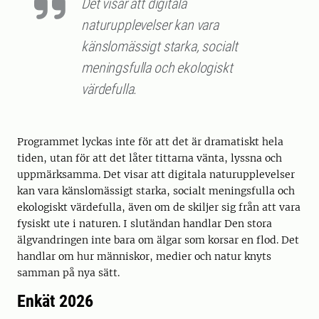
Det visar att digitala
naturupplevelser kan vara
känslomässigt starka, socialt
meningsfulla och ekologiskt
värdefulla.
Programmet lyckas inte för att det är dramatiskt hela
tiden, utan för att det låter tittarna vänta, lyssna och
uppmärksamma. Det visar att digitala naturupplevelser
kan vara känslomässigt starka, socialt meningsfulla och
ekologiskt värdefulla, även om de skiljer sig från att vara
fysiskt ute i naturen. I slutändan handlar Den stora
älgvandringen inte bara om älgar som korsar en flod. Det
handlar om hur människor, medier och natur knyts
samman på nya sätt.
Enkät 2026