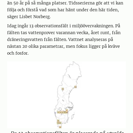
än 50 år på så många platser. Tidsserierna gör att vi kan
följa och förstå vad som har hänt under den här tiden,
säger Lisbet Norberg.
Idag ingår 13 observationsfält i miljöövervakningen. På
fälten tas vattenprover varannan vecka, året runt, från
dräneringsvatten från fälten. Vattnet analyseras på
nästan 20 olika parametrar, men fokus ligger på kväve
och fosfor.