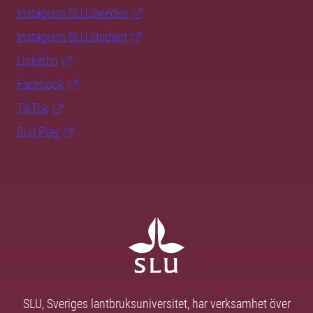
Instagram SLU.Sweden
Instagram SLU.student
LinkedIn
Facebook
TikTok
SLU Play
SLU, Sveriges lantbruksuniversitet, har verksamhet över