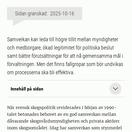
Sidan granskad: 2025-10-16
Samverkan kan leda till högre tillit mellan myndigheter
och medborgare, ökad legitimitet för politiska beslut
samt bättre förutsättningar för att nå gemensamma mål i
förvaltningen. Men det finns fallgropar som bör undvikas
om processerna ska bli effektiva.
Innehåll på sidan
När svensk skogspolitik reviderades i början av 1990-
talet betonades behovet av en god samverkan mellan
dåvarande skogsvårdsmyndigheten och privata aktörer
inom skogsområdet. Idag har samverkan som styrmedel