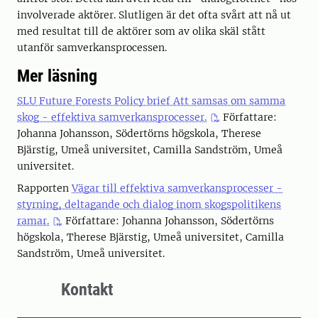
involverade aktörer. Slutligen är det ofta svårt att nå ut
med resultat till de aktörer som av olika skäl stått
utanför samverkansprocessen.
Mer läsning
SLU Future Forests Policy brief Att samsas om samma
skog - effektiva samverkansprocesser.
Författare:
Johanna Johansson, Södertörns högskola, Therese
Bjärstig, Umeå universitet, Camilla Sandström, Umeå
universitet.
Rapporten
Vägar till effektiva samverkansprocesser -
styrning, deltagande och dialog inom skogspolitikens
ramar.
Författare: Johanna Johansson, Södertörns
högskola, Therese Bjärstig, Umeå universitet, Camilla
Sandström, Umeå universitet.
Kontakt