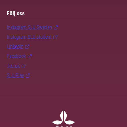
Följ oss
Instagram SLU.Sweden
Instagram SLU.student
LinkedIn
Facebook
TikTok
SLU Play