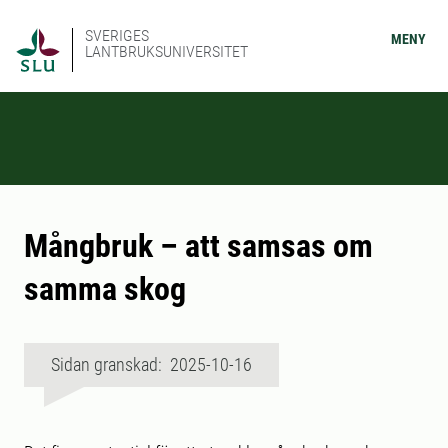
SVERIGES
MENY
LANTBRUKSUNIVERSITET
Mångbruk – att samsas om
samma skog
Sidan granskad: 2025-10-16