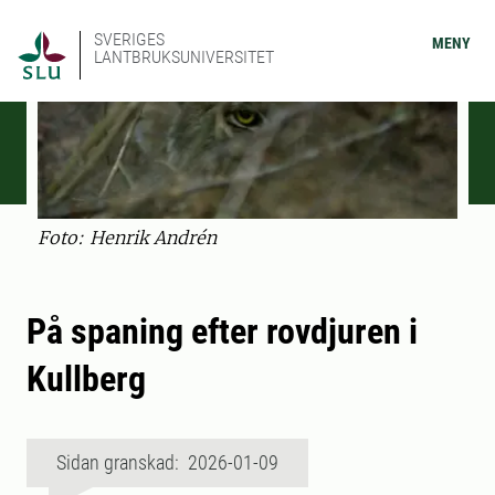
SVERIGES
MENY
LANTBRUKSUNIVERSITET
Foto: Henrik Andrén
På spaning efter rovdjuren i
Kullberg
Sidan granskad: 2026-01-09