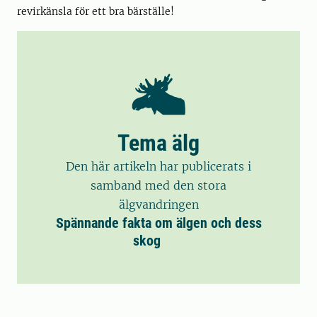
revirkänsla för ett bra bärställe!
Tema älg
Den här artikeln har publicerats i
samband med den stora
älgvandringen
Spännande fakta om älgen och dess
skog