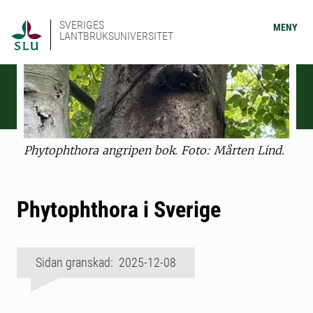
SVERIGES
MENY
LANTBRUKSUNIVERSITET
Phytophthora angripen bok. Foto: Mårten Lind.
Phytophthora i Sverige
Sidan granskad: 2025-12-08