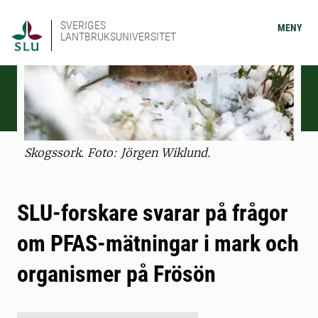
SVERIGES
MENY
LANTBRUKSUNIVERSITET
Skogssork. Foto: Jörgen Wiklund.
SLU-forskare svarar på frågor
om PFAS-mätningar i mark och
organismer på Frösön