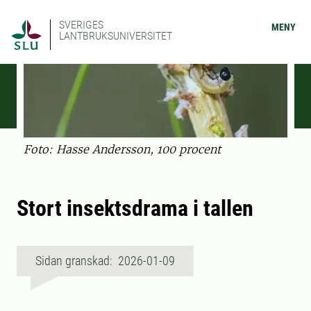
SVERIGES
MENY
LANTBRUKSUNIVERSITET
Foto: Hasse Andersson, 100 procent
Stort insektsdrama i tallen
Sidan granskad: 2026-01-09