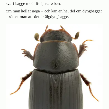
svart bagge med lite ljusare ben.
Om man kollar noga – och kan en hel del om dyngbaggar
- så ser man att det är älgdyngbagge.