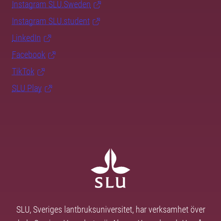
Instagram SLU.Sweden
Instagram SLU.student
LinkedIn
Facebook
TikTok
SLU Play
SLU, Sveriges lantbruksuniversitet, har verksamhet över