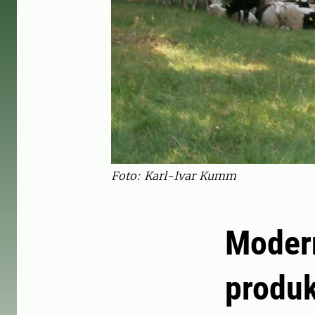
Foto: Karl-Ivar Kumm
Modern
produk