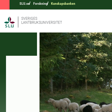
SLU.se
Forskning
Kunskapsbanken
SVERIGES
LANTBRUKSUNIVERSITET