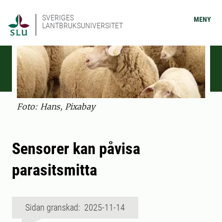
SVERIGES
MENY
LANTBRUKSUNIVERSITET
Foto: Hans, Pixabay
Sensorer kan påvisa
parasitsmitta
Sidan granskad: 2025-11-14