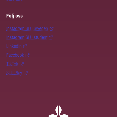
Följ oss
Instagram SLU.Sweden
Instagram SLU.student
LinkedIn
Facebook
TikTok
SLU Play