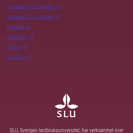
Instagram SLU.Sweden
Instagram SLU.student
LinkedIn
Facebook
TikTok
SLU Play
SLU, Sveriges lantbruksuniversitet, har verksamhet över