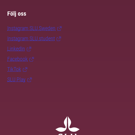
Följ oss
Instagram SLU.Sweden
Instagram SLU.student
LinkedIn
Facebook
TikTok
SLU Play