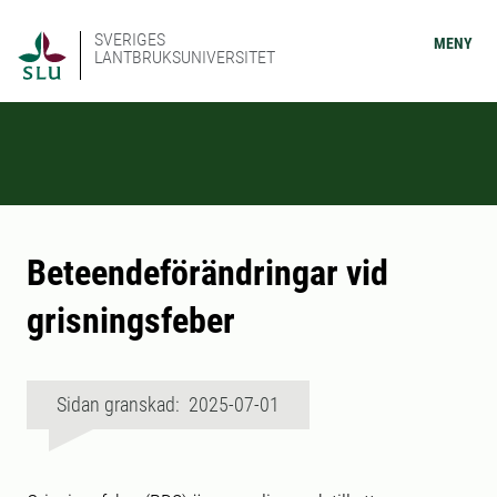
SVERIGES
MENY
LANTBRUKSUNIVERSITET
Beteendeförändringar vid
grisningsfeber
Sidan granskad: 2025-07-01