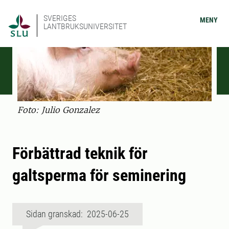
SVERIGES
MENY
LANTBRUKSUNIVERSITET
Foto: Julio Gonzalez
Förbättrad teknik för
galtsperma för seminering
Sidan granskad: 2025-06-25