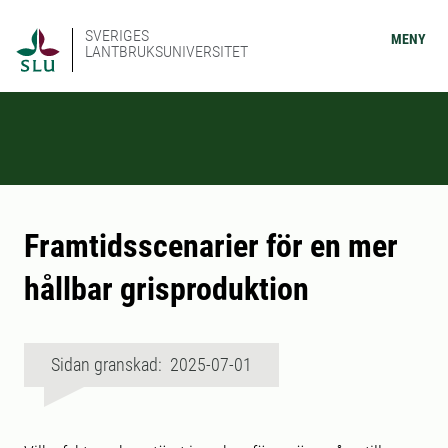
SVERIGES
MENY
LANTBRUKSUNIVERSITET
Framtidsscenarier för en mer
hållbar grisproduktion
Sidan granskad: 2025-07-01