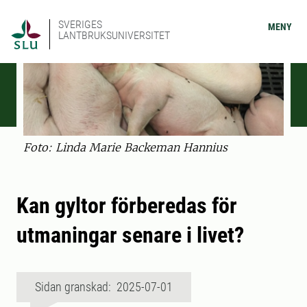
SVERIGES
MENY
LANTBRUKSUNIVERSITET
Foto: Linda Marie Backeman Hannius
Kan gyltor förberedas för
utmaningar senare i livet?
Sidan granskad: 2025-07-01