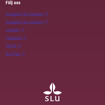
Följ oss
Instagram SLU.Sweden
Instagram SLU.student
LinkedIn
Facebook
TikTok
SLU Play