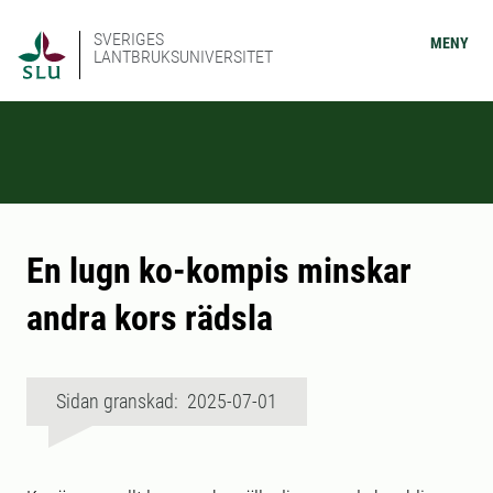
SVERIGES
MENY
LANTBRUKSUNIVERSITET
En lugn ko-kompis minskar
andra kors rädsla
Sidan granskad: 2025-07-01