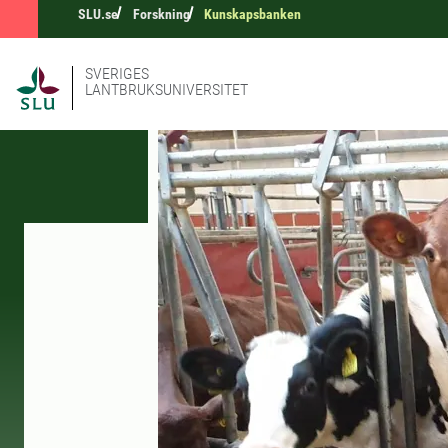
SLU.se
Forskning
Kunskapsbanken
SVERIGES
LANTBRUKSUNIVERSITET