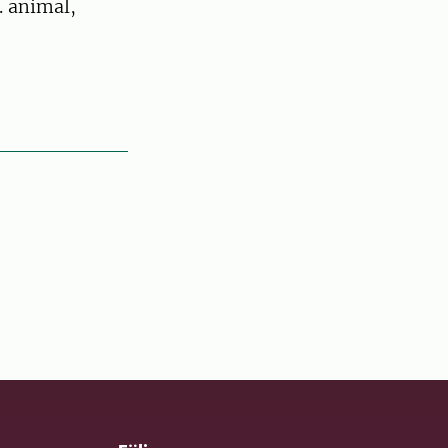
. animal,