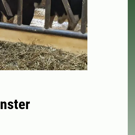
nster