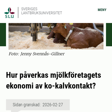
SVERIGES
MENY
LANTBRUKSUNIVERSITET
Foto: Jenny Svennås-Gillner
Hur påverkas mjölkföretagets
ekonomi av ko-kalvkontakt?
Sidan granskad: 2026-02-27